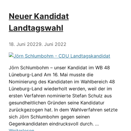
Neuer Kandidat
Landtagswahl
18. Juni 2022
9. Juni 2022
Jörn Schlumbohm – unser Kandidat im WB 48
Lüneburg-Land Am 16. Mai musste die
Nominierung des Kandidaten im Wahlbereich 48
Lüneburg-Land wiederholt werden, weil der im
ersten Verfahren nominierte Stefan Schulz aus
gesundheitlichen Gründen seine Kandidatur
zurückgezogen hat. In dem Wahlverfahren setzte
sich Jörn Schlumbohm gegen seinen
Gegenkandidaten eindrucksvoll durch. …
Weiterlesen …