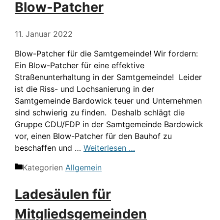
Blow-Patcher
11. Januar 2022
Blow-Patcher für die Samtgemeinde! Wir fordern:
Ein Blow-Patcher für eine effektive
Straßenunterhaltung in der Samtgemeinde! Leider
ist die Riss- und Lochsanierung in der
Samtgemeinde Bardowick teuer und Unternehmen
sind schwierig zu finden. Deshalb schlägt die
Gruppe CDU/FDP in der Samtgemeinde Bardowick
vor, einen Blow-Patcher für den Bauhof zu
beschaffen und …
Weiterlesen …
Kategorien
Allgemein
Ladesäulen für
Mitgliedsgemeinden