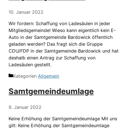
10. Januar 2022
Wir fordern: Schaffung von Ladesäulen in jeder
Mitgliedsgemeinde! Wieso kann eigentlich kein E-
Auto in der Samtgemeinde Bardowick öffentlich
geladen werden? Das fragt sich die Gruppe
CDU/FDP in der Samtgemeinde Bardowick und hat
deshalb einen Antrag zur Schaffung von
Ladesäulen gestellt.
Kategorien
Allgemein
Samtgemeindeumlage
9. Januar 2022
Keine Erhöhung der Samtgemeindeumlage​ Mit uns
gilt: Keine Erhöhung der Samtgemeindeumlage