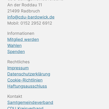
An der Roddau 11
21499 Radbruch
info@cdu-bardowick.de
Mobil: 0152 2952 6912
Informationen
Mitglied werden
Wahlen
Spenden
Rechtliches
Impressum
Datenschutzerklärung
Cookie-Richtlinien
Haftungsausschluss
Kontakt
Samtgemeindeverband
CDU Kreisverband