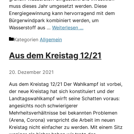
muss dieses Jahr umgesetzt werden. Diese
Energiegewinnung kann hervorragend mit dem
Bürgerwindpark kombiniert werden, um
Wasserstoff aus …
Weiterlesen …
Kategorien
Allgemein
Aus dem Kreistag 12/21
20. Dezember 2021
Aus dem Kreistag 12/21 Der Wahlkampf ist vorbei,
der neue Kreistag hat sich konstituiert und der
Landtagswahlkampf wirft seine Schatten voraus:
angesichts noch schwierigerer
Mehrheitsverhältnisse bei bekannten Problemen
(Arena, Corona) verspricht die Arbeit im neuen
Kreistag nicht einfacher zu werden. Mit einem Sitz