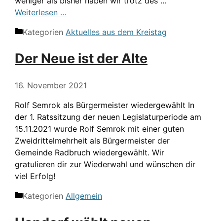
weniger als bisher haben wir trotz des …
Weiterlesen …
Kategorien
Aktuelles aus dem Kreistag
Der Neue ist der Alte
16. November 2021
Rolf Semrok als Bürgermeister wiedergewählt In
der 1. Ratssitzung der neuen Legislaturperiode am
15.11.2021 wurde Rolf Semrok mit einer guten
Zweidrittelmehrheit als Bürgermeister der
Gemeinde Radbruch wiedergewählt. Wir
gratulieren dir zur Wiederwahl und wünschen dir
viel Erfolg!
Kategorien
Allgemein