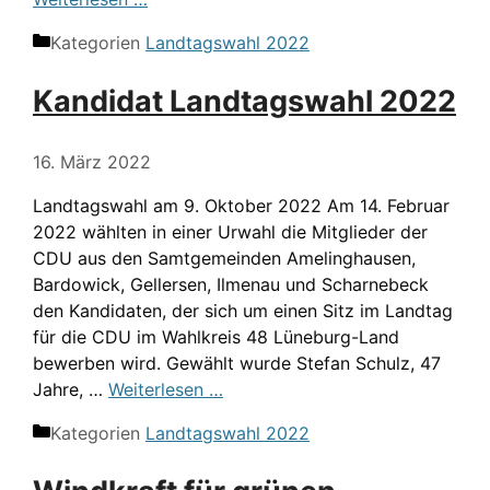
Kategorien
Landtagswahl 2022
Kandidat Landtagswahl 2022
16. März 2022
Landtagswahl am 9. Oktober 2022 Am 14. Februar
2022 wählten in einer Urwahl die Mitglieder der
CDU aus den Samtgemeinden Amelinghausen,
Bardowick, Gellersen, Ilmenau und Scharnebeck
den Kandidaten, der sich um einen Sitz im Landtag
für die CDU im Wahlkreis 48 Lüneburg-Land
bewerben wird. Gewählt wurde Stefan Schulz, 47
Jahre, …
Weiterlesen …
Kategorien
Landtagswahl 2022