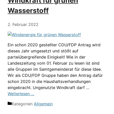
Windkraft für grünen
Wasserstoff
2. Februar 2022
Ein schon 2020 gestellter CDU/FDP Antrag wird
dieses Jahr umgesetzt und stößt auf
parteiübergreifende Einigkeit! Wie in der
Landeszeitung vom 01. Februar zu lesen ist sind
alle Gruppen im Samtgemeinderat für diese Idee.
Wir als CDU/FDP Gruppe haben den Antrag dafür
schon 2020 in die Haushaltsverhandlungen
eingebracht. Ungenutzte Windkraft darf …
Weiterlesen …
Kategorien
Allgemein