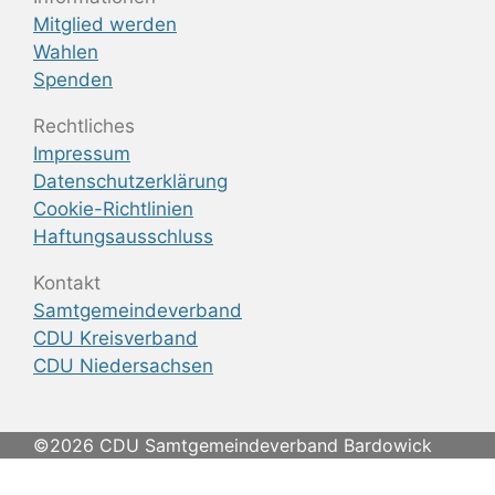
Mitglied werden
Wahlen
Spenden
Rechtliches
Impressum
Datenschutzerklärung
Cookie-Richtlinien
Haftungsausschluss
Kontakt
Samtgemeindeverband
CDU Kreisverband
CDU Niedersachsen
©2026 CDU Samtgemeindeverband Bardowick