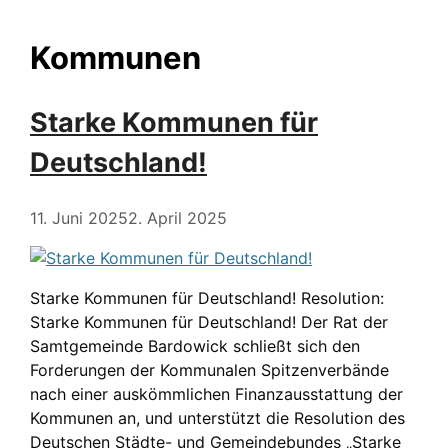
Kommunen
Starke Kommunen für
Deutschland!
11. Juni 2025
2. April 2025
Starke Kommunen für Deutschland! Resolution:
Starke Kommunen für Deutschland! Der Rat der
Samtgemeinde Bardowick schließt sich den
Forderungen der Kommunalen Spitzenverbände
nach einer auskömmlichen Finanzausstattung der
Kommunen an, und unterstützt die Resolution des
Deutschen Städte- und Gemeindebundes „Starke