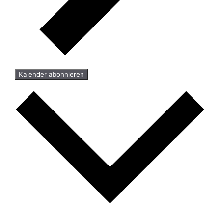
Kalender abonnieren