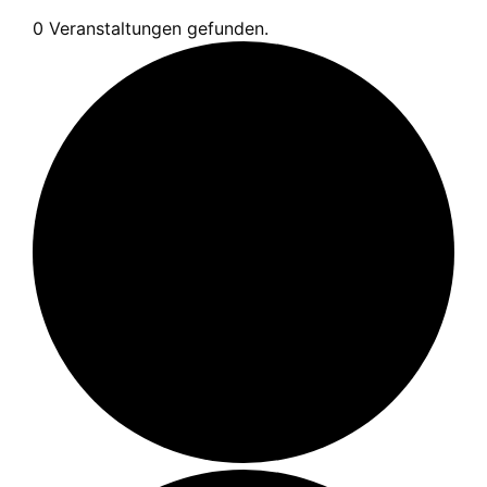
0 Veranstaltungen gefunden.