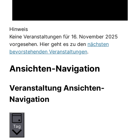
Hinweis
Keine Veranstaltungen für 16. November 2025
vorgesehen. Hier geht es zu den
nächsten
bevorstehenden Veranstaltungen
.
Ansichten-Navigation
Veranstaltung Ansichten-
Navigation
Tag