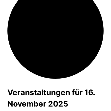
Veranstaltungen für 16.
November 2025