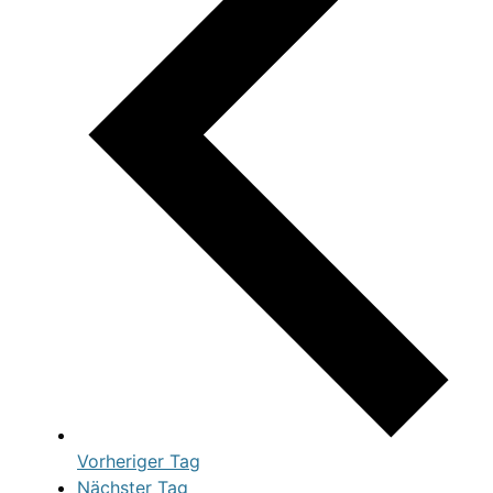
Vorheriger Tag
Nächster Tag