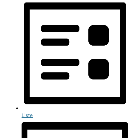
Liste