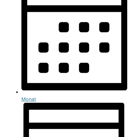
Monat