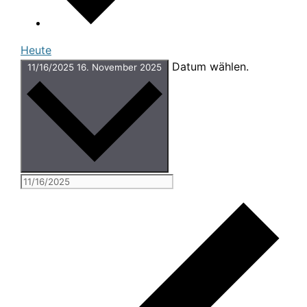
Heute
Datum wählen.
11/16/2025
16. November 2025