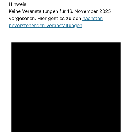
Hinweis
Keine Veranstaltungen für 16. November 2025
vorgesehen. Hier geht es zu den
nächsten
bevorstehenden Veranstaltungen
.