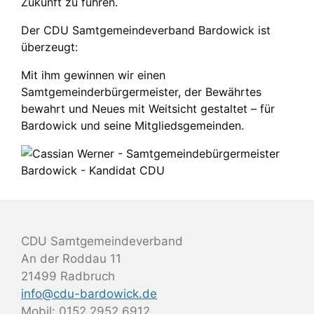
Zukunft zu führen.
Der CDU Samtgemeindeverband Bardowick ist
überzeugt:
Mit ihm gewinnen wir einen
Samtgemeinderbürgermeister, der Bewährtes
bewahrt und Neues mit Weitsicht gestaltet – für
Bardowick und seine Mitgliedsgemeinden.
CDU Samtgemeindeverband
An der Roddau 11
21499 Radbruch
info@cdu-bardowick.de
Mobil: 0152 2952 6912