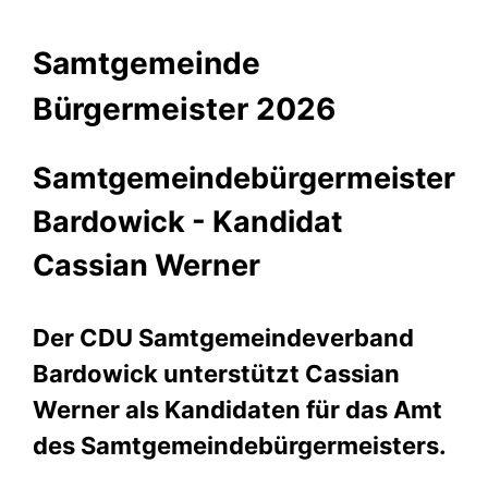
Samtgemeinde
Bürgermeister 2026
Samtgemeindebürgermeister
Bardowick - Kandidat
Cassian Werner
Der CDU Samtgemeindeverband
Bardowick unterstützt Cassian
Werner als Kandidaten für das Amt
des Samtgemeindebürgermeisters.