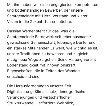
Mit ihm haben wir einen engagierten, kompetenten
und bodenständigen Bewerber, der unsere
Samtgemeinde mit Herz, Verstand und klarer
Vision in die Zukunft führen möchte.
Cassian Werner steht für das, was die
Samtgemeinde Bardowick seit jeher ausmacht:
gewachsene Gemeinschaft, lebendige Dörfer und
ein starkes Miteinander. Er weiß, wie wichtig es ist,
unsere Traditionen zu bewahren und zugleich
mutig neue Wege zu gehen. Seine Haltung vereint
Bodenständigkeit mit Innovationskraft –
Eigenschaften, die in Zeiten des Wandels
entscheidend sind.
Die Herausforderungen unserer Zeit –
Digitalisierung, Klimaschutz, demografische
Veränderungen und wirtschaftlicher
Strukturwandel – erfordern Weitblick,