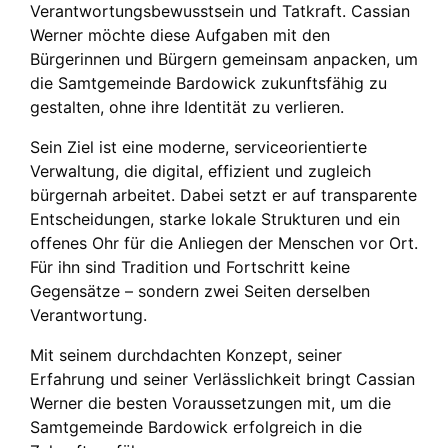
Verantwortungsbewusstsein und Tatkraft. Cassian
Werner möchte diese Aufgaben mit den
Bürgerinnen und Bürgern gemeinsam anpacken, um
die Samtgemeinde Bardowick zukunftsfähig zu
gestalten, ohne ihre Identität zu verlieren.
Sein Ziel ist eine moderne, serviceorientierte
Verwaltung, die digital, effizient und zugleich
bürgernah arbeitet. Dabei setzt er auf transparente
Entscheidungen, starke lokale Strukturen und ein
offenes Ohr für die Anliegen der Menschen vor Ort.
Für ihn sind Tradition und Fortschritt keine
Gegensätze – sondern zwei Seiten derselben
Verantwortung.
Mit seinem durchdachten Konzept, seiner
Erfahrung und seiner Verlässlichkeit bringt Cassian
Werner die besten Voraussetzungen mit, um die
Samtgemeinde Bardowick erfolgreich in die