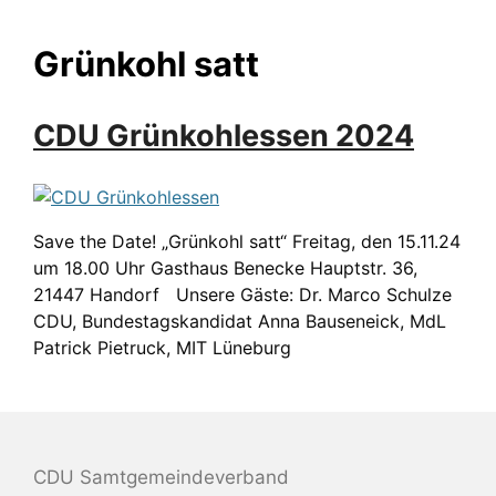
Grünkohl satt
CDU Grünkohlessen 2024
Save the Date! „Grünkohl satt“ Freitag, den 15.11.24
um 18.00 Uhr Gasthaus Benecke Hauptstr. 36,
21447 Handorf Unsere Gäste: Dr. Marco Schulze
CDU, Bundestagskandidat Anna Bauseneick, MdL
Patrick Pietruck, MIT Lüneburg
CDU Samtgemeindeverband