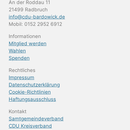
An der Roddau 11
21499 Radbruch
info@cdu-bardowick.de
Mobil: 0152 2952 6912
Informationen
Mitglied werden
Wahlen
Spenden
Rechtliches
Impressum
Datenschutzerklärung
Cookie-Richtlinien
Haftungsausschluss
Kontakt
Samtgemeindeverband
CDU Kreisverband