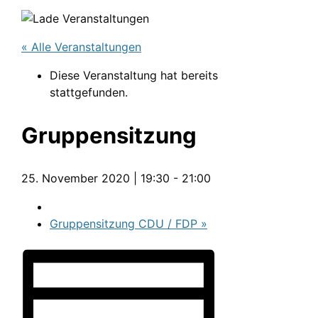
« Alle Veranstaltungen
Diese Veranstaltung hat bereits
stattgefunden.
Gruppensitzung
25. November 2020 | 19:30
-
21:00
Gruppensitzung CDU / FDP
»