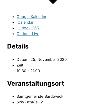
Google Kalender
iCalendar
Outlook 365
Outlook Live
Details
Datum:
25. November 2020
Zeit:
19:30 - 21:00
Veranstaltungsort
Samtgemeinde Bardowick
Schulstraße 12