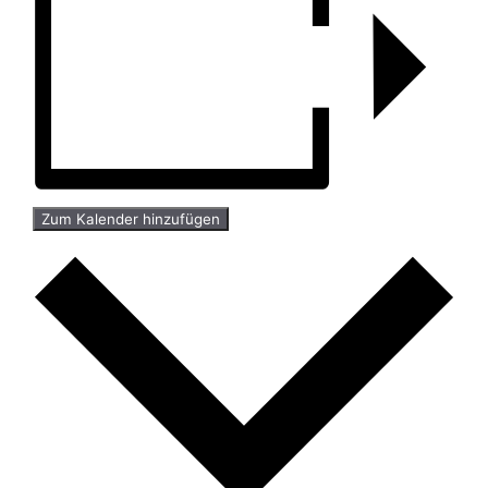
Zum Kalender hinzufügen