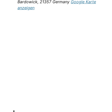
Bardowick
,
21357
Germany
Google Karte
anzeigen