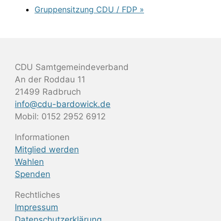
Gruppensitzung CDU / FDP
»
CDU Samtgemeindeverband
An der Roddau 11
21499 Radbruch
info@cdu-bardowick.de
Mobil: 0152 2952 6912
Informationen
Mitglied werden
Wahlen
Spenden
Rechtliches
Impressum
Datenschutzerklärung