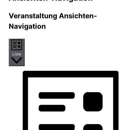
Veranstaltung Ansichten-
Navigation
Liste