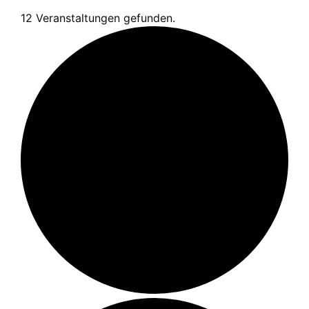
12 Veranstaltungen gefunden.