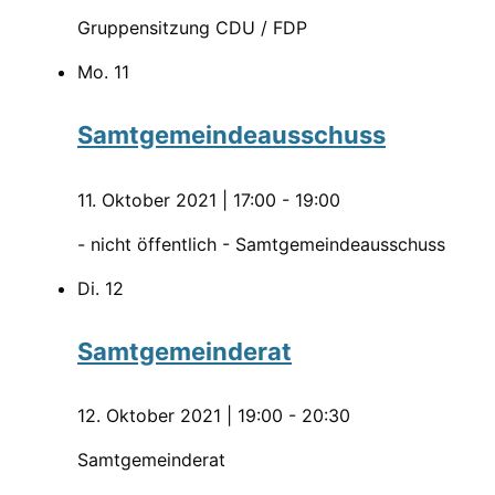
Gruppensitzung CDU / FDP
Mo.
11
Samtgemeindeausschuss
11. Oktober 2021 | 17:00
-
19:00
- nicht öffentlich - Samtgemeindeausschuss
Di.
12
Samtgemeinderat
12. Oktober 2021 | 19:00
-
20:30
Samtgemeinderat