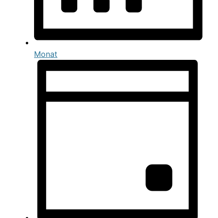
Monat