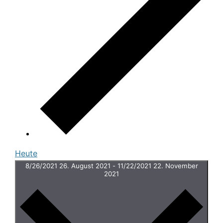
Heute
8/26/2021
26. August 2021
-
11/22/2021
22. November
2021