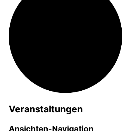
Veranstaltungen
Ansichten-Navigation