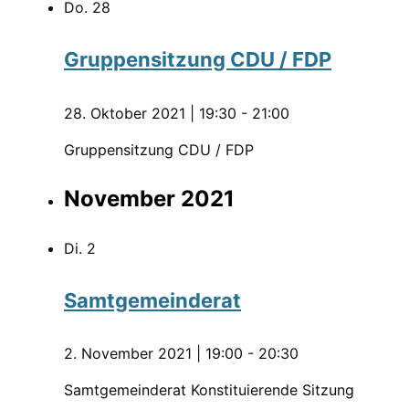
Do.
28
Gruppensitzung CDU / FDP
28. Oktober 2021 | 19:30
-
21:00
Gruppensitzung CDU / FDP
November 2021
Di.
2
Samtgemeinderat
2. November 2021 | 19:00
-
20:30
Samtgemeinderat Konstituierende Sitzung