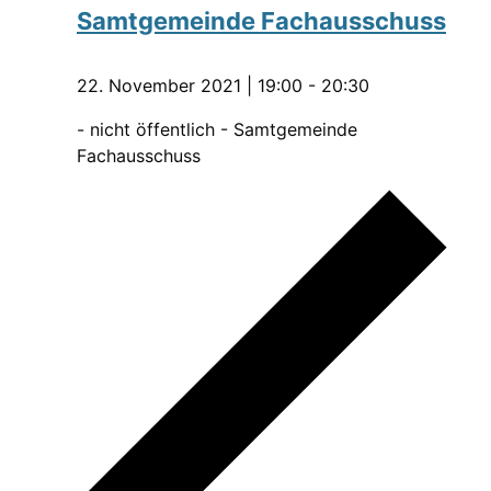
Samtgemeinde Fachausschuss
22. November 2021 | 19:00
-
20:30
- nicht öffentlich - Samtgemeinde
Fachausschuss