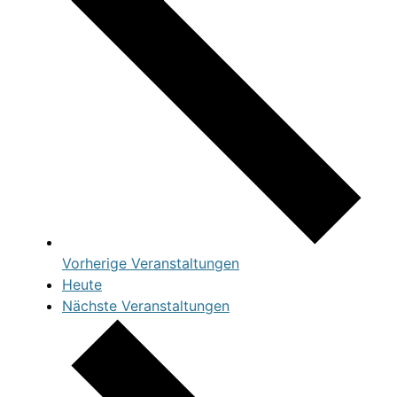
Vorherige
Veranstaltungen
Heute
Nächste
Veranstaltungen