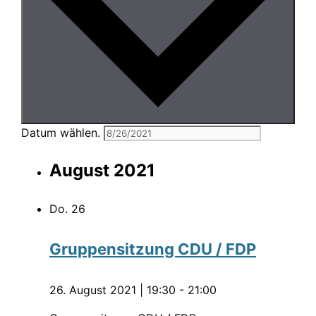
Datum wählen.
August 2021
Do.
26
Gruppensitzung CDU / FDP
26. August 2021 | 19:30
-
21:00