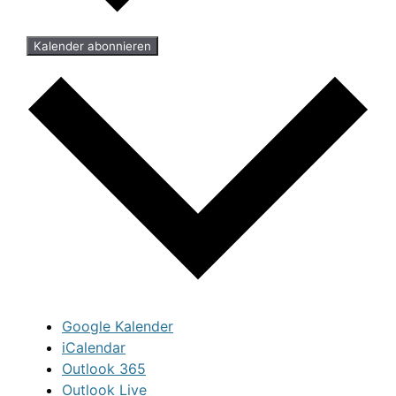
Kalender abonnieren
Google Kalender
iCalendar
Outlook 365
Outlook Live