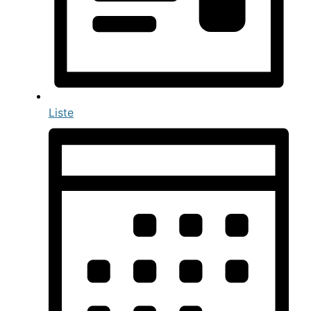
Liste