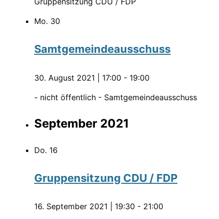
Gruppensitzung CDU / FDP
Mo.
30
Samtgemeindeausschuss
30. August 2021 | 17:00
-
19:00
- nicht öffentlich - Samtgemeindeausschuss
September 2021
Do.
16
Gruppensitzung CDU / FDP
16. September 2021 | 19:30
-
21:00