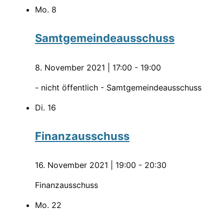
Mo.
8
Samtgemeindeausschuss
8. November 2021 | 17:00
-
19:00
- nicht öffentlich - Samtgemeindeausschuss
Di.
16
Finanzausschuss
16. November 2021 | 19:00
-
20:30
Finanzausschuss
Mo.
22