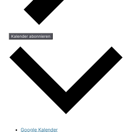
Kalender abonnieren
Google Kalender