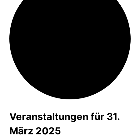
Veranstaltungen für 31.
März 2025