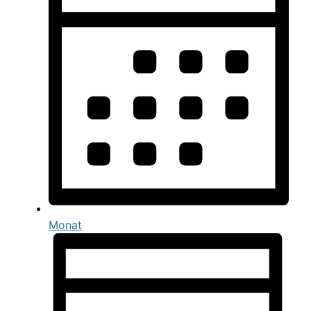
Monat