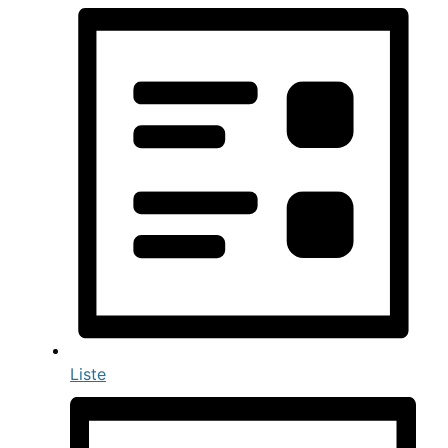
Liste