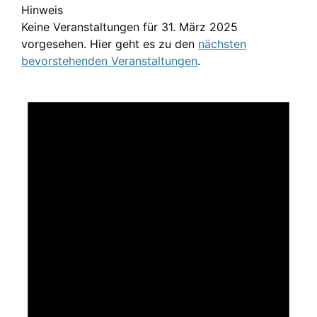
Hinweis
Keine Veranstaltungen für 31. März 2025
vorgesehen. Hier geht es zu den
nächsten
bevorstehenden Veranstaltungen
.