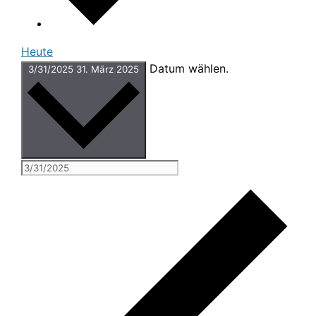
Heute
Datum wählen.
3/31/2025
31. März 2025