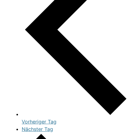
Vorheriger Tag
Nächster Tag