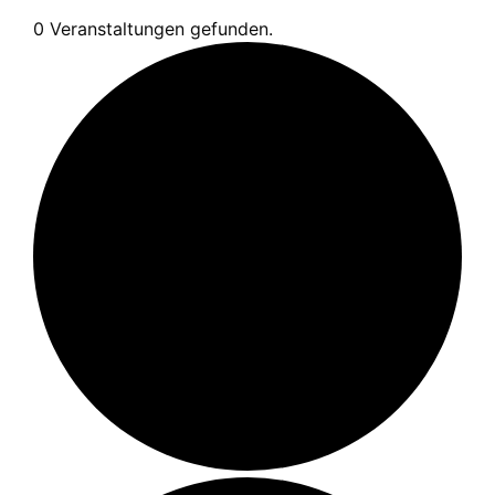
0 Veranstaltungen gefunden.