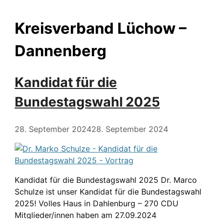
Kreisverband Lüchow –
Dannenberg
Kandidat für die
Bundestagswahl 2025
28. September 2024
28. September 2024
Kandidat für die Bundestagswahl 2025 Dr. Marco
Schulze ist unser Kandidat für die Bundestagswahl
2025! Volles Haus in Dahlenburg – 270 CDU
Mitglieder/innen haben am 27.09.2024