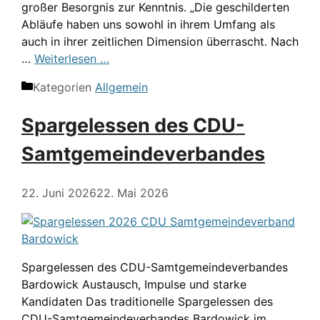
großer Besorgnis zur Kenntnis. „Die geschilderten
Abläufe haben uns sowohl in ihrem Umfang als
auch in ihrer zeitlichen Dimension überrascht. Nach
…
Weiterlesen …
Kategorien
Allgemein
Spargelessen des CDU-
Samtgemeindeverbandes
22. Juni 2026
22. Mai 2026
Spargelessen des CDU-Samtgemeindeverbandes
Bardowick Austausch, Impulse und starke
Kandidaten Das traditionelle Spargelessen des
CDU-Samtgemeindeverbandes Bardowick im