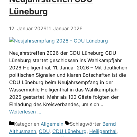
Lüneburg
12. Januar 2026
11. Januar 2026
Neujahrstreffen 2026 der CDU Lüneburg CDU
Lüneburg startet geschlossen ins Wahlkampfjahr
2026 Heiligenthal, 11. Januar 2026 – Mit deutlichen
politischen Signalen und klaren Botschaften ist die
CDU Lüneburg beim Neujahrsempfang in der
Wassermühle Heiligenthal in das Wahlkampfjahr
2026 gestartet. Mehr als 100 Gäste folgten der
Einladung des Kreisverbandes, um sich …
Weiterlesen …
Kategorien
Allgemein
Schlagwörter
Bernd
Althusmann
,
CDU
,
CDU Lüneburg
,
Heiligenthal
,