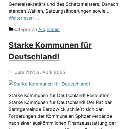
Generalsekretärs und des Schatzmeisters. Danach
standen Wahlen, Satzungsänderungen sowie …
Weiterlesen …
Kategorien
Allgemein
Starke Kommunen für
Deutschland!
11. Juni 2025
2. April 2025
Starke Kommunen für Deutschland! Resolution:
Starke Kommunen für Deutschland! Der Rat der
Samtgemeinde Bardowick schließt sich den
Forderungen der Kommunalen Spitzenverbände
nach einer auskömmlichen Finanzausstattung der