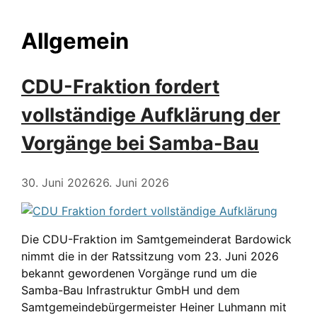
Allgemein
CDU-Fraktion fordert
vollständige Aufklärung der
Vorgänge bei Samba-Bau
30. Juni 2026
26. Juni 2026
Die CDU-Fraktion im Samtgemeinderat Bardowick
nimmt die in der Ratssitzung vom 23. Juni 2026
bekannt gewordenen Vorgänge rund um die
Samba-Bau Infrastruktur GmbH und dem
Samtgemeindebürgermeister Heiner Luhmann mit