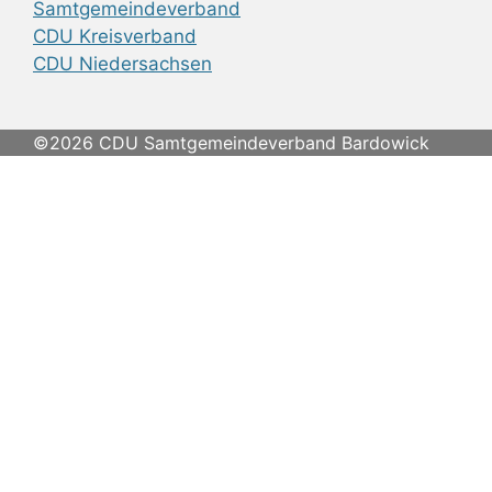
Samtgemeindeverband
CDU Kreisverband
CDU Niedersachsen
©2026 CDU Samtgemeindeverband Bardowick