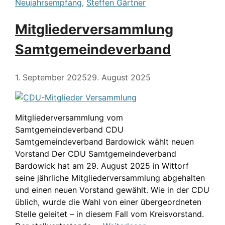
Neujahrsempfang
,
Steffen Gärtner
Mitgliederversammlung
Samtgemeindeverband
1. September 2025
29. August 2025
Mitgliederversammlung vom
Samtgemeindeverband CDU
Samtgemeindeverband Bardowick wählt neuen
Vorstand Der CDU Samtgemeindeverband
Bardowick hat am 29. August 2025 in Wittorf
seine jährliche Mitgliederversammlung abgehalten
und einen neuen Vorstand gewählt. Wie in der CDU
üblich, wurde die Wahl von einer übergeordneten
Stelle geleitet – in diesem Fall vom Kreisvorstand.