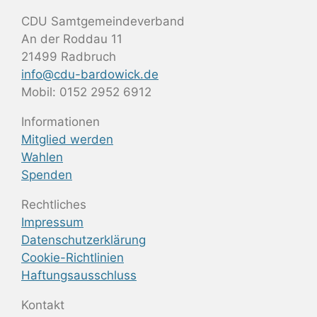
CDU Samtgemeindeverband
An der Roddau 11
21499 Radbruch
info@cdu-bardowick.de
Mobil: 0152 2952 6912
Informationen
Mitglied werden
Wahlen
Spenden
Rechtliches
Impressum
Datenschutzerklärung
Cookie-Richtlinien
Haftungsausschluss
Kontakt