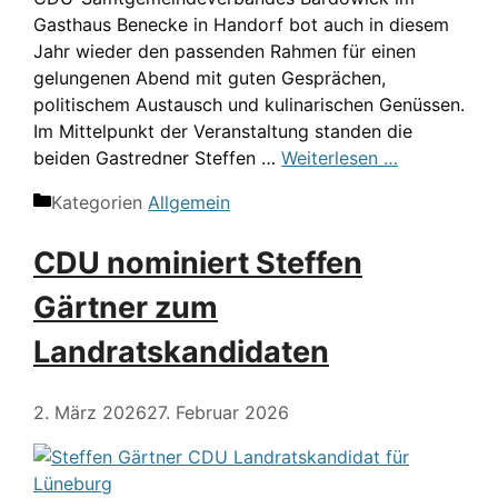
Gasthaus Benecke in Handorf bot auch in diesem
Jahr wieder den passenden Rahmen für einen
gelungenen Abend mit guten Gesprächen,
politischem Austausch und kulinarischen Genüssen.
Im Mittelpunkt der Veranstaltung standen die
beiden Gastredner Steffen …
Weiterlesen …
Kategorien
Allgemein
CDU nominiert Steffen
Gärtner zum
Landratskandidaten
2. März 2026
27. Februar 2026