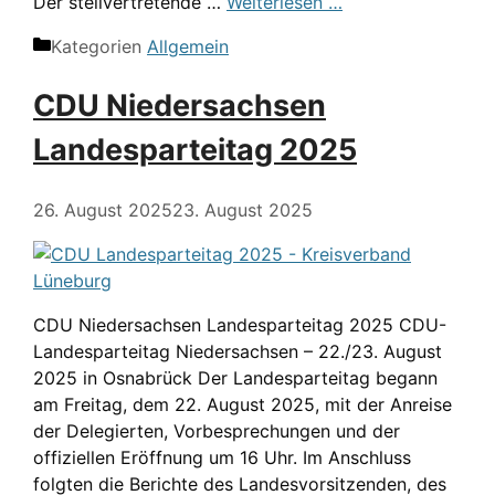
Der stellvertretende …
Weiterlesen …
Kategorien
Allgemein
CDU Niedersachsen
Landesparteitag 2025
26. August 2025
23. August 2025
CDU Niedersachsen Landesparteitag 2025 CDU-
Landesparteitag Niedersachsen – 22./23. August
2025 in Osnabrück Der Landesparteitag begann
am Freitag, dem 22. August 2025, mit der Anreise
der Delegierten, Vorbesprechungen und der
offiziellen Eröffnung um 16 Uhr. Im Anschluss
folgten die Berichte des Landesvorsitzenden, des