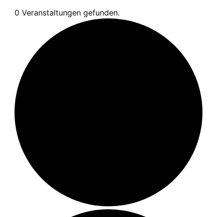
0 Veranstaltungen gefunden.