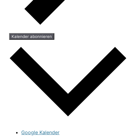
Kalender abonnieren
Google Kalender