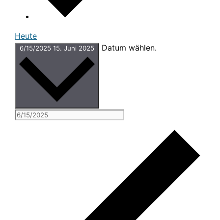
Heute
Datum wählen.
6/15/2025
15. Juni 2025