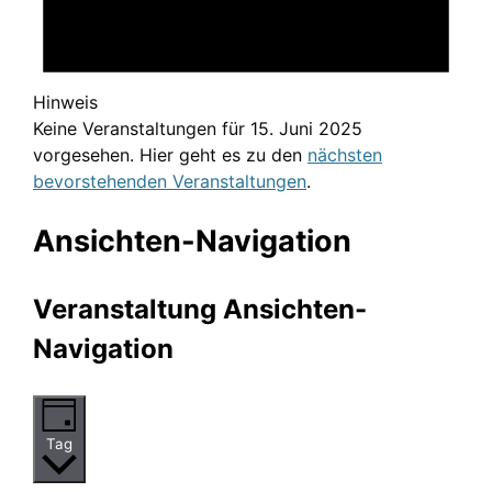
Hinweis
Keine Veranstaltungen für 15. Juni 2025
vorgesehen. Hier geht es zu den
nächsten
bevorstehenden Veranstaltungen
.
Ansichten-Navigation
Veranstaltung Ansichten-
Navigation
Tag