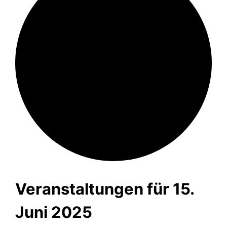
Veranstaltungen für 15.
Juni 2025