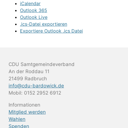
iCalendar
Outlook 365
Outlook Live
.ics-Datei exportieren
Exportiere Outlook .ics Datei
CDU Samtgemeindeverband
An der Roddau 11
21499 Radbruch
info@cdu-bardowick.de
Mobil: 0152 2952 6912
Informationen
Mitglied werden
Wahlen
Spenden