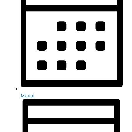
Monat