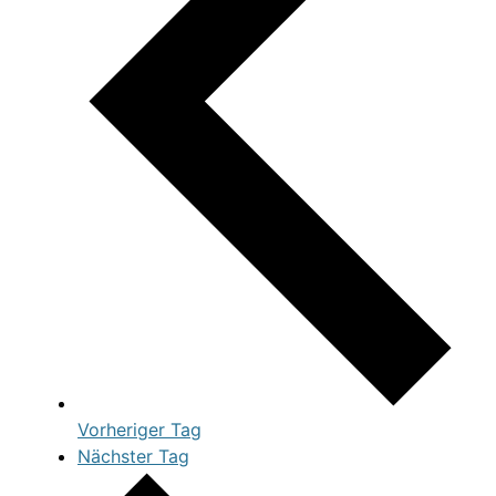
Vorheriger Tag
Nächster Tag