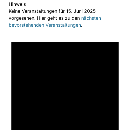
Hinweis
Keine Veranstaltungen für 15. Juni 2025
vorgesehen. Hier geht es zu den
nächsten
bevorstehenden Veranstaltungen
.