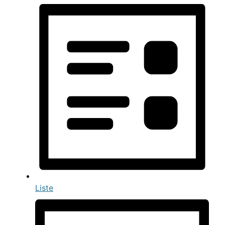
Liste