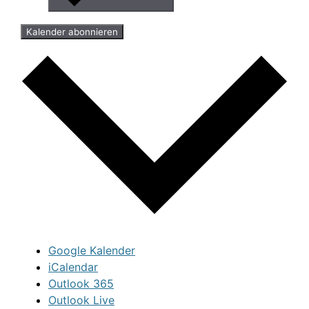
Kalender abonnieren
Google Kalender
iCalendar
Outlook 365
Outlook Live