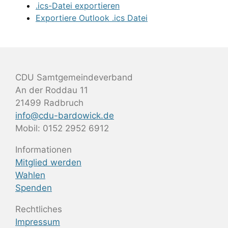
.ics-Datei exportieren
Exportiere Outlook .ics Datei
CDU Samtgemeindeverband
An der Roddau 11
21499 Radbruch
info@cdu-bardowick.de
Mobil: 0152 2952 6912
Informationen
Mitglied werden
Wahlen
Spenden
Rechtliches
Impressum