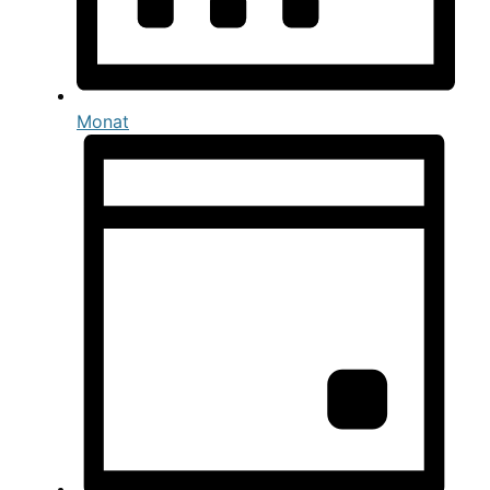
Monat