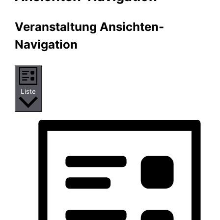
Veranstaltung Ansichten-
Navigation
Liste