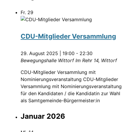
Fr.
29
CDU-Mitglieder Versammlung
29. August 2025 | 19:00
-
22:30
Bewegungshalle Wittorf
Im Rehr 14, Wittorf
CDU-Mitglieder Versammlung mit
Nominierungsveranstaltung CDU-Mitglieder
Versammlung mit Nominierungsveranstaltung
für den Kandidaten / die Kandidatin zur Wahl
als Samtgemeinde-Bürgermeister:in
Januar 2026