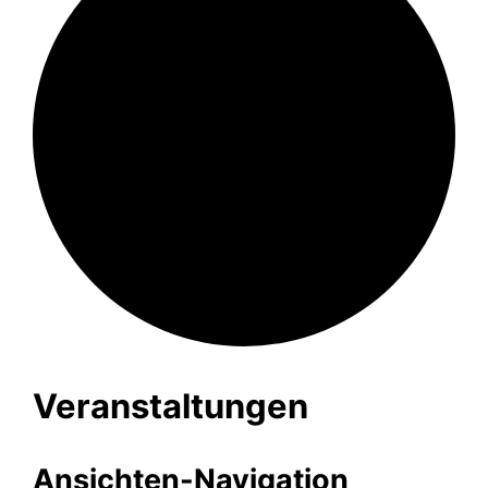
Veranstaltungen
Ansichten-Navigation