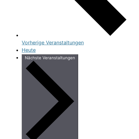
Vorherige
Veranstaltungen
Heute
Nächste
Veranstaltungen