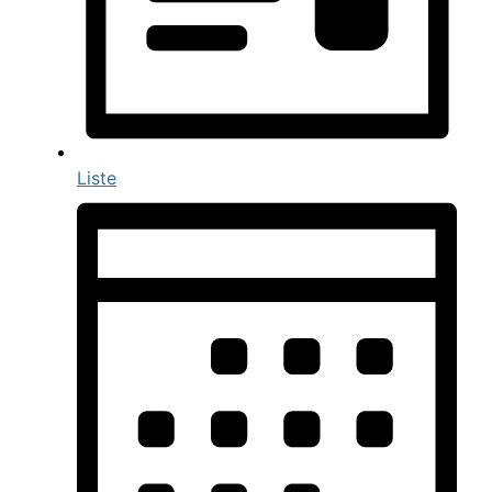
Liste