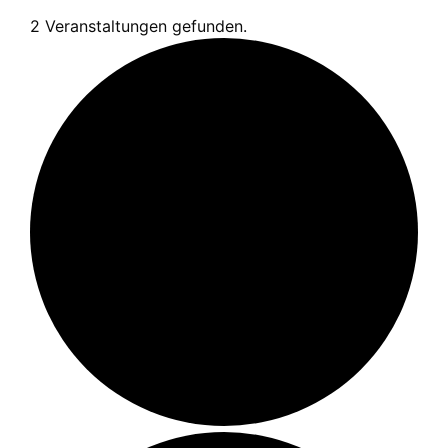
2 Veranstaltungen gefunden.